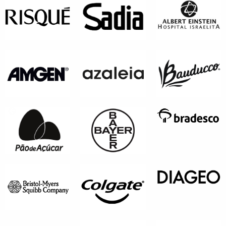
Página anterior
Pró