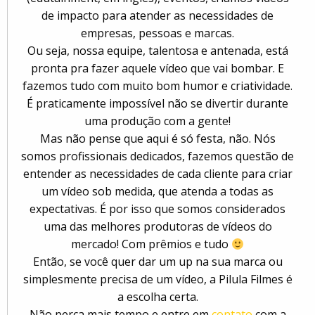
de impacto para atender as necessidades de
empresas, pessoas e marcas.
Ou seja, nossa equipe, talentosa e antenada, está
pronta pra fazer aquele vídeo que vai bombar. E
fazemos tudo com muito bom humor e criatividade.
É praticamente impossível não se divertir durante
uma produção com a gente!
Mas não pense que aqui é só festa, não. Nós
somos profissionais dedicados, fazemos questão de
entender as necessidades de cada cliente para criar
um vídeo sob medida, que atenda a todas as
expectativas. É por isso que somos considerados
uma das melhores produtoras de vídeos do
mercado! Com prêmios e tudo
Então, se você quer dar um up na sua marca ou
simplesmente precisa de um vídeo, a Pilula Filmes é
a escolha certa.
Não perca mais tempo e entre em
contato
com a