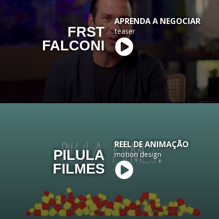
APRENDA A NEGOCIAR
FRST
teaser
FALCONI
REEL DE ANIMAÇÃO
PILULA
motion design
FILMES