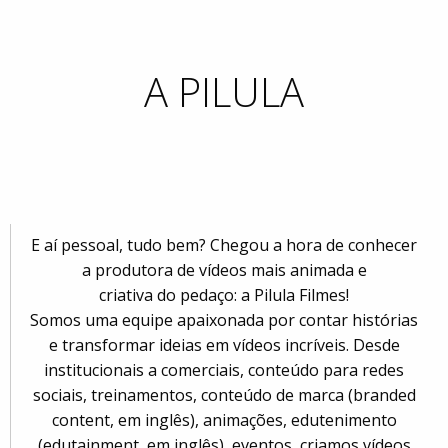
A PILULA
E aí pessoal, tudo bem? Chegou a hora de conhecer
a produtora de vídeos mais animada e
criativa do pedaço: a Pilula Filmes!
Somos uma equipe apaixonada por contar histórias
e transformar ideias em vídeos incríveis. Desde
institucionais a comerciais, conteúdo para redes
sociais, treinamentos, conteúdo de marca (branded
content, em inglês), animações, edutenimento
(edutainment, em inglês), eventos, criamos vídeos