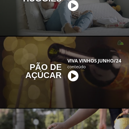
VIVA VINHOS JUNHO/24
PÃO DE
conteúdo
AÇÚCAR