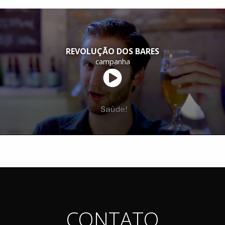
REVOLUÇÃO DOS BARES
campanha
CONTATO