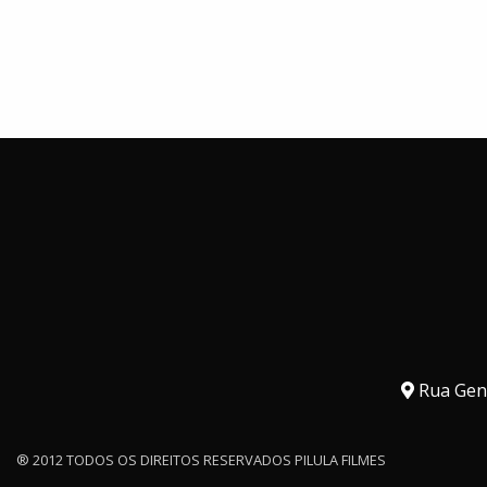
Rua Gene
® 2012 TODOS OS DIREITOS RESERVADOS PILULA FILMES