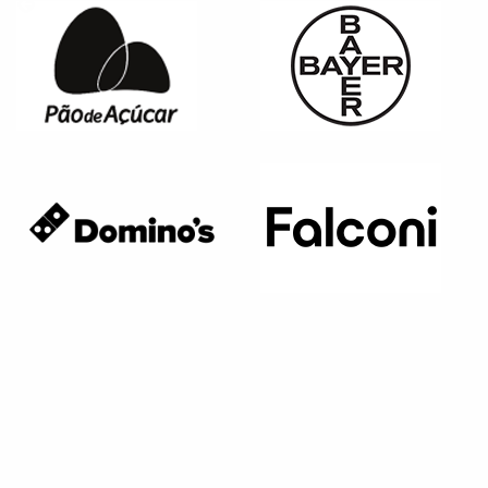
Página anterior