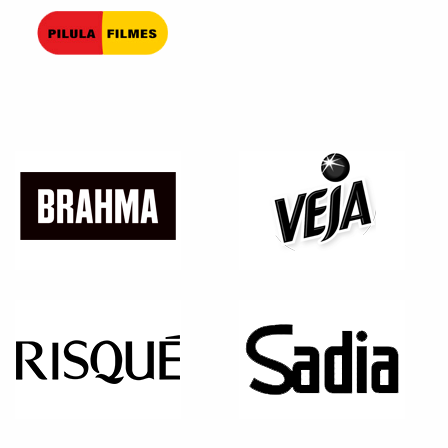
Pilula Filmes