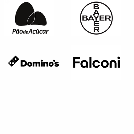
Página anterior