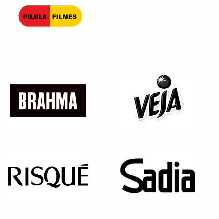
Pilula Filmes