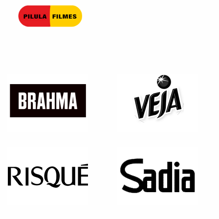
Pilula Filmes