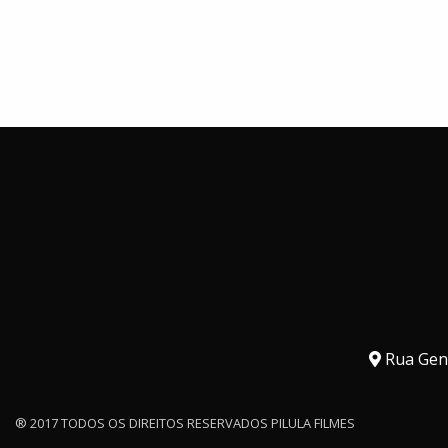
Rua Gene
® 2017 TODOS OS DIREITOS RESERVADOS PILULA FILMES