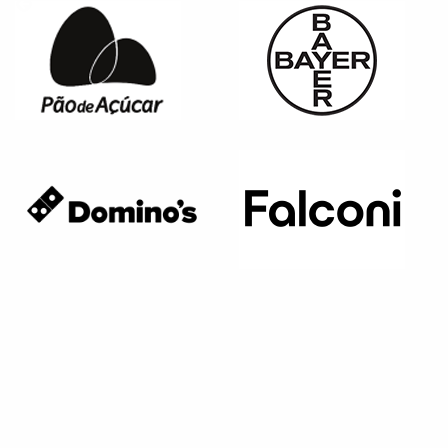
Página anterior