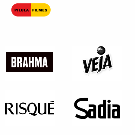
Pilula Filmes