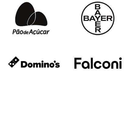
Página anterior