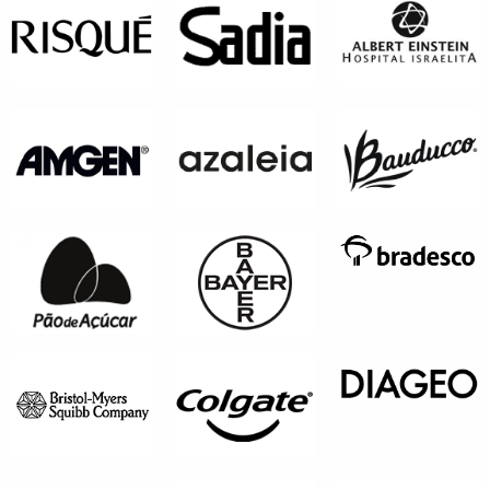
Página anterior
Pró