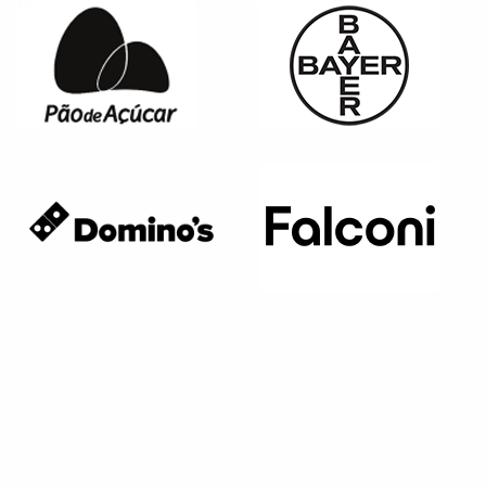
Página anterior