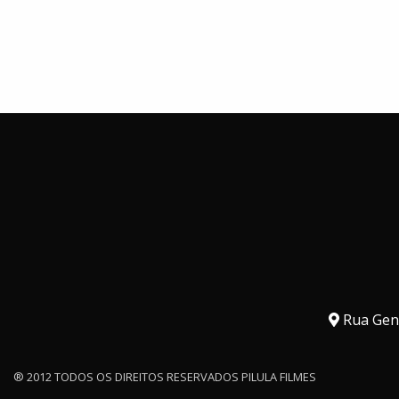
Rua Gene
® 2012 TODOS OS DIREITOS RESERVADOS PILULA FILMES