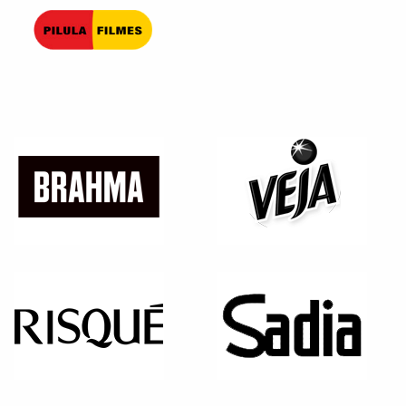
Pilula Filmes