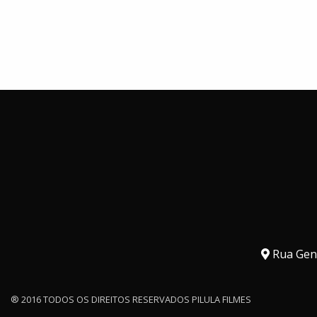
Rua Gene
® 2016 TODOS OS DIREITOS RESERVADOS PILULA FILMES