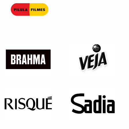
Pilula Filmes