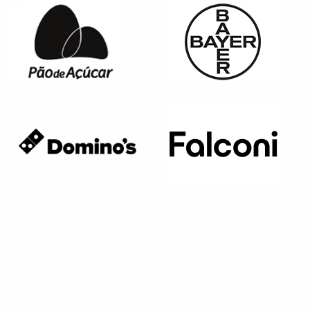
Página anterior