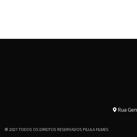
Rua Gene
® 2021 TODOS OS DIREITOS RESERVADOS PILULA FILMES