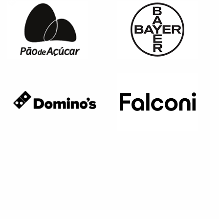
Página anterior