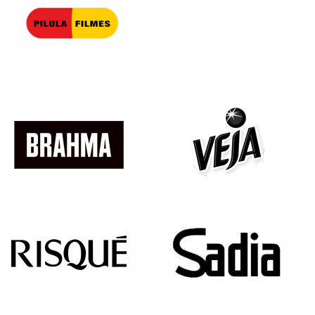
Pilula Filmes